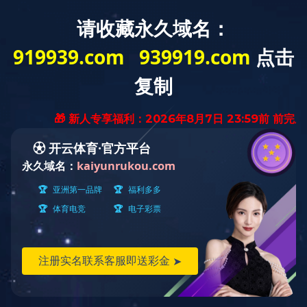
产业概览
INDUSTRY OVERVIEW
核电
开云手机在线集团举全力，牵头实施了大型先进压
水堆核电站国家科技重大专项...