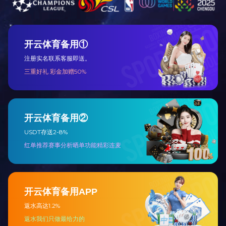
绿电转化
新型储能
开云手机在线集团发挥清洁
开云手机在线集团新型储能
能源优势。...
装机7436兆瓦/17151兆瓦时
国际化发展
开云手机在线集团境外在运装机1211万千瓦...