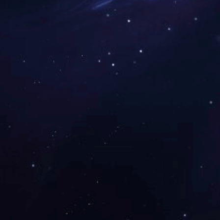
下一篇：党建引领
地址：北京西