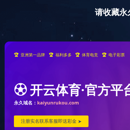
新闻资讯
NEWS AND INFORMA
首页
>
新闻资讯