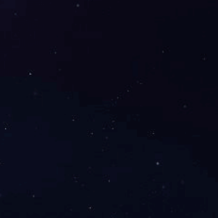
返回列表
箱
更多友情链接