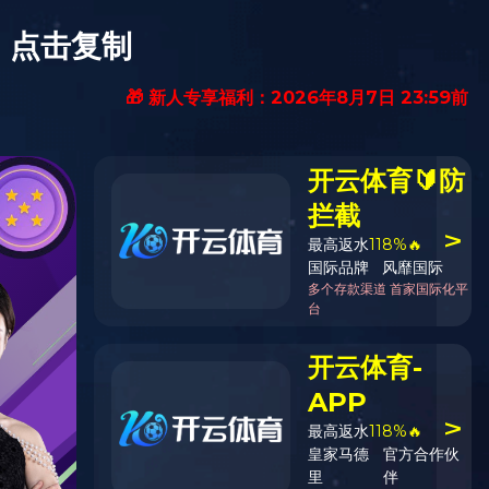
品牌集群
简
EN