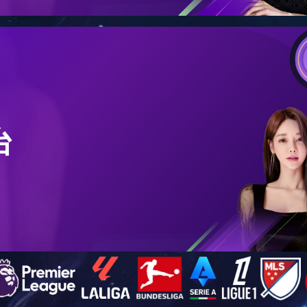
动态
国资消息
媒体报道
行业前沿
专题聚焦
绿色发展
2025.08.21