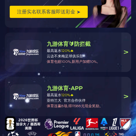
建鑫源智诚实业有限公司（简称“假冒公司”）及其各级
子公司均为假冒央企，与我集团没有任何股权关系，也
不存在任何投资、合作、业务等关系，其一切行为与我
集团无关。
二、假冒公司及其各级子公司就所谓的“项目开发、
投资、建设”等活动进行项目洽谈、签署合作框架协议/合
同、代收款项等行为与我集团无任何关联。如发现有疑
似冒用行为，可向我集团进行核实（电话：010-
62601892），也可向公安机关报案。
三、对于听信上述虚假信息或通过中介、个人推荐
等非官方渠道参与相关业务活动而遭受的任何损失，我
集团不承担任何法律责任。
四、我集团在此正告假冒公司及其各级子公司及相