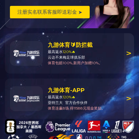
联系方式：
地址：北京市西城区北三环中路29号院1号楼
邮编：100029
联系电话：010-66298386
邮箱：hujuan@spic.com.cn
2024年度开云手机在线科技奖拟授
附件：
奖项目