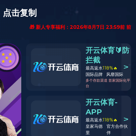
品牌集群
简
EN