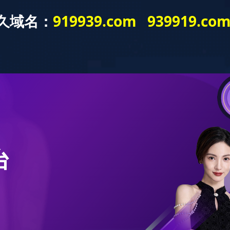
开云(中国)
新闻资讯
产业概览
社会责任
TION