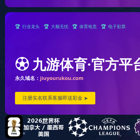
头条新闻
集团要闻
总部讯息
基层
在山东半岛南蔚蓝海域上，235