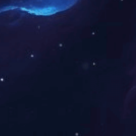
按照规划，到2030年底，开云手