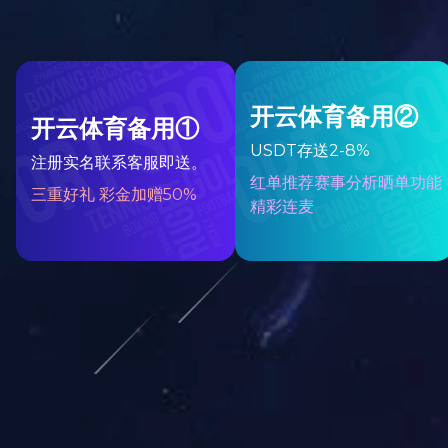
电49.4亿千瓦时。这些海上“大
形成的“人工鱼礁”，为鱼虾贝类提
五年前，这里还是一片待开垦的“
称“海风公司”）开启了向海“揽”风
这是一段与时间赛跑的建设历程。
建成仅用217天，实现了山东海上
惊叹的“山东速度”。紧接着，半岛
年投产”的平价海上风电项目。
截至2024年底，一组扎实的数
行1900余天，发出清洁电能超8