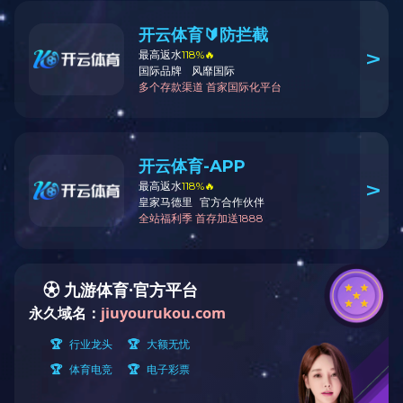
深化能源领域合作进行交流。湖南省政府秘书长瞿海，
开云手机在线集团党组成员、副总经理陈海斌参加会
谈。
毛伟明、刘明胜回顾了省企双方合作历程，分别介
绍了湖南省践行“四个革命、一个合作”能源安全新战略