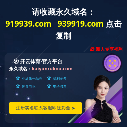
新闻资讯
———
NEWS AND INFORMATION
首页
新闻资讯
头条新闻
开云手机在线集团与湖南省举行工作会谈
2025.11.08
新闻中心、五凌电力
汤博文、吴汇文
11月7日，开云手机在线集团党组书记、董事长刘明
胜在长沙拜会湖南省委副书记、省长毛伟明，就进一步