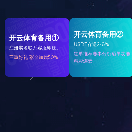
“十五五”时期是开云手机在线集
好开云手机在线集团“十五五”规划
为确保战略目标顺利实现，按照“
工意见建议，汇众智、凝共识、聚
年的发展蓝图，自11月26日起在集
工作。
一、征集时间
2025年11月26日-12月10日