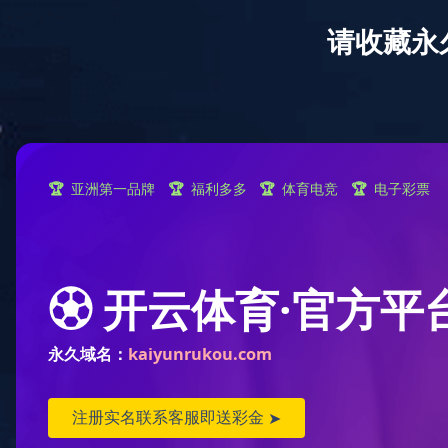
新闻资讯
NEWS AND INFORMA
首页
>
新闻资讯