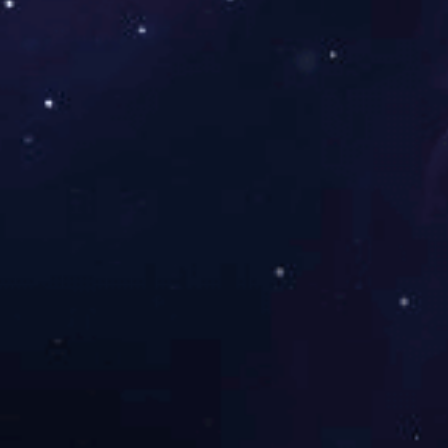
优策之星奖：20名。
特别贡献奖：名额不限，并给予获
企业，对“十五五”时期目标指标、
科学编制高质量、切实可行的“十
萃、智力密集的优势，为建成世界
附件：
开云手机在线“十五五”规划意见建议