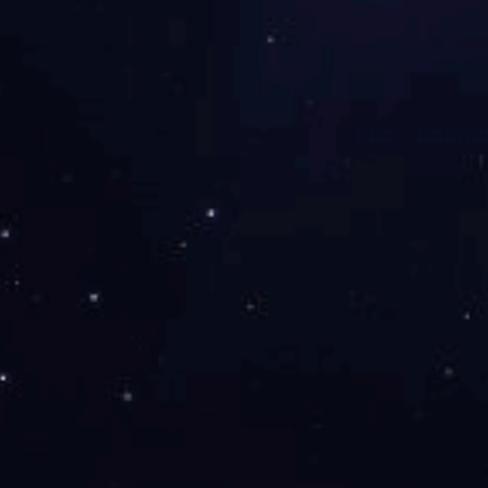
下一篇：开云手机在线集团应邀参加第八届中
地址：北京西
邮编：10002
Copyright ©开