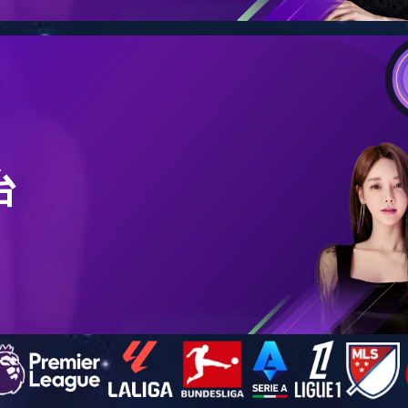
动态
国资消息
媒体报道
行业前沿
专题聚焦
为开云手机在线献良策”，邀您
2025.11.28
设社会主义现代化的关键五年，是在高质