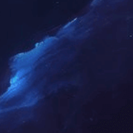
五五”时期生产、经营、发展、改革
主题鲜明、观点突出、科学可行。可
格式参考附件。
信封上注明“我为开云手机在线献良